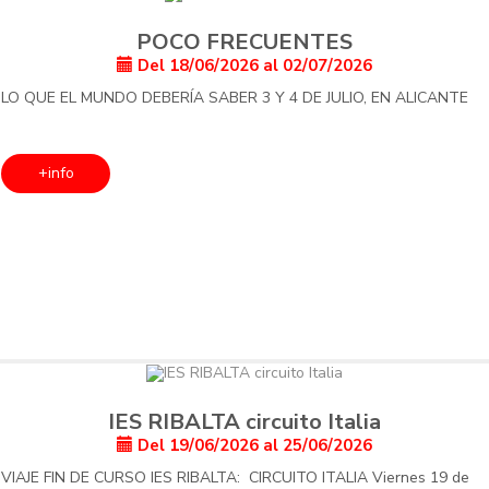
POCO FRECUENTES
Del 18/06/2026 al 02/07/2026
LO QUE EL MUNDO DEBERÍA SABER 3 Y 4 DE JULIO, EN ALICANTE
+info
IES RIBALTA circuito Italia
Del 19/06/2026 al 25/06/2026
VIAJE FIN DE CURSO IES RIBALTA: CIRCUITO ITALIA Viernes 19 de