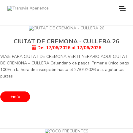
CIUTAT DE CREMONA - CULLERA 26
Del 17/06/2026 al 17/06/2026
VIAJE PARA CIUTAT DE CREMONA VER ITINERARIO AQUI: CIUTAT
DE CREMONA – CULLERA Calendario de pagos: Primer e único pago
100% a la hora de inscripción hasta el 27/04/2026 o al agotar las
plazas
+info