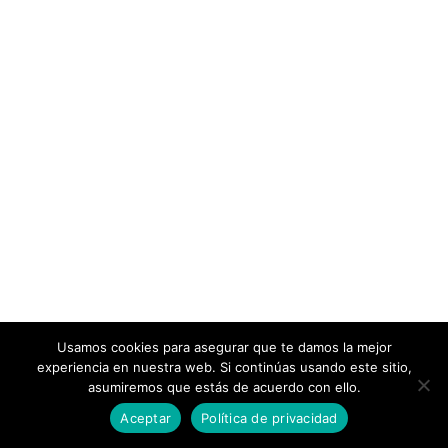
Usamos cookies para asegurar que te damos la mejor
experiencia en nuestra web. Si continúas usando este sitio,
asumiremos que estás de acuerdo con ello.
Aceptar
Política de privacidad